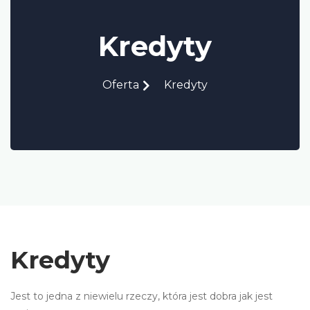
Kredyty
Oferta
Kredyty
Kredyty
Jest to jedna z niewielu rzeczy, która jest dobra jak jest