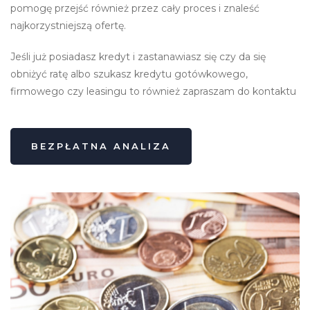
pomogę przejść również przez cały proces i znaleść
najkorzystniejszą ofertę.
Jeśli już posiadasz kredyt i zastanawiasz się czy da się
obniżyć ratę albo szukasz kredytu gotówkowego,
firmowego czy leasingu to również zapraszam do kontaktu
BEZPŁATNA ANALIZA